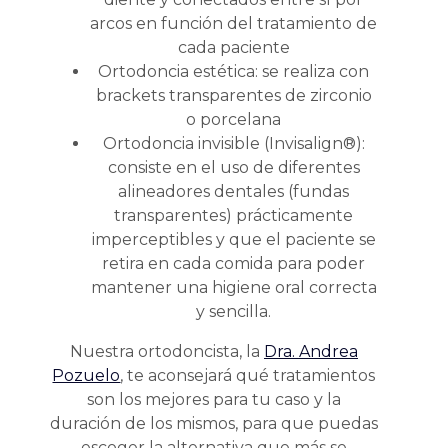
arcos en función del tratamiento de
cada paciente
Ortodoncia estética: se realiza con
brackets transparentes de zirconio
o porcelana
Ortodoncia invisible (Invisalign®):
consiste en el uso de diferentes
alineadores dentales (fundas
transparentes) prácticamente
imperceptibles y que el paciente se
retira en cada comida para poder
mantener una higiene oral correcta
y sencilla.
Nuestra ortodoncista, la
Dra. Andrea
Pozuelo
, te aconsejará qué tratamientos
son los mejores para tu caso y la
duración de los mismos, para que puedas
escoger la alternativa que más se