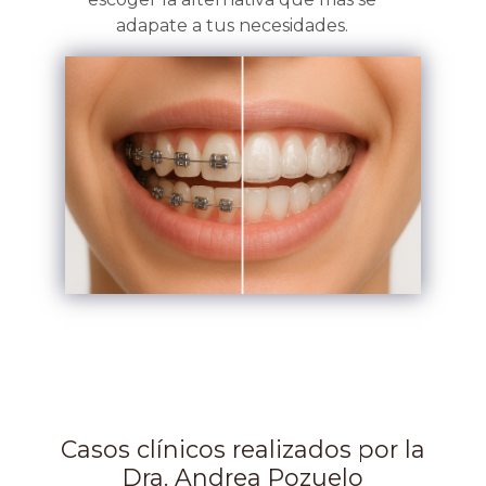
adapate a tus necesidades.
Casos clínicos realizados por la
Dra. Andrea Pozuelo