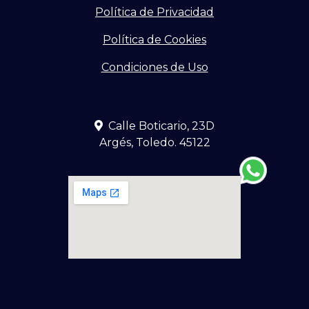
Política de Privacidad
Política de Cookies
Condiciones de Uso
Calle Boticario, 23D
Argés, Toledo. 45122