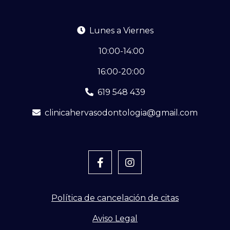
Lunes a Viernes
10:00-14:00
16:00-20:00
619 548 439
clinicahervasodontologia@gmail.com
Política de cancelación de citas
Aviso Legal